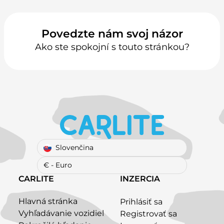
Povedzte nám svoj názor
Ako ste spokojní s touto stránkou?
Slovenčina
€ - Euro
CARLITE
INZERCIA
Hlavná stránka
Prihlásiť sa
Vyhľadávanie vozidiel
Registrovať sa