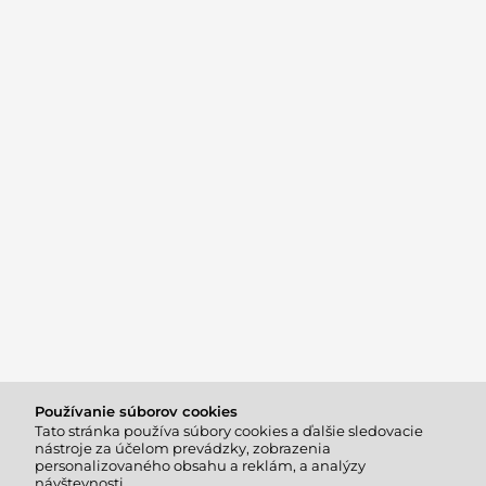
Používanie súborov cookies
Tato stránka používa súbory cookies a ďalšie sledovacie
nástroje za účelom prevádzky, zobrazenia
personalizovaného obsahu a reklám, a analýzy
návštevnosti.